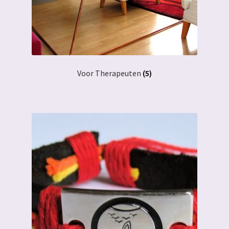
Voor Therapeuten
(5)