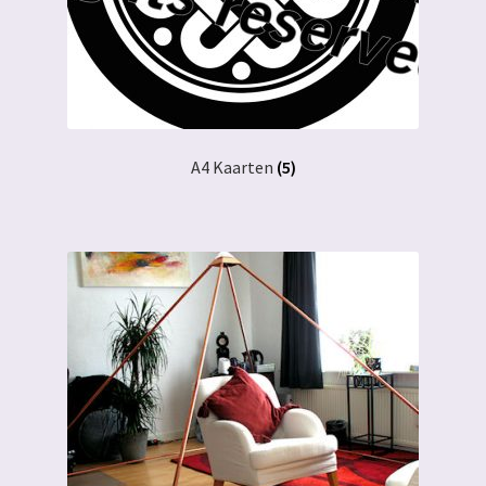
A4 Kaarten
(5)