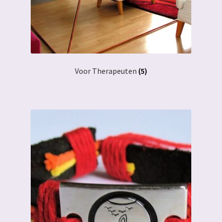
Voor Therapeuten
(5)