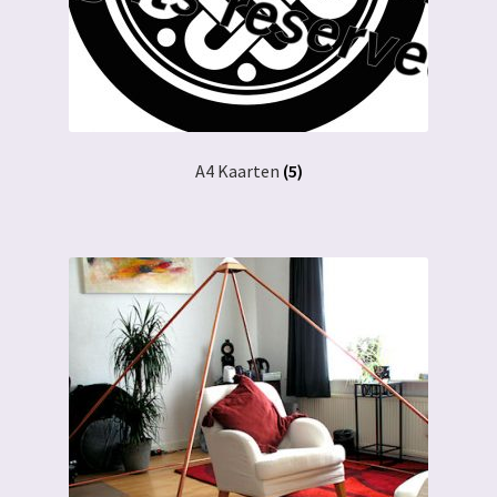
A4 Kaarten
(5)