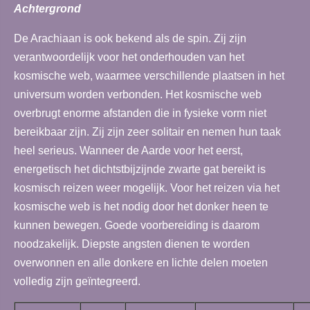
Achtergrond
De Arachiaan is ook bekend als de spin. Zij zijn
verantwoordelijk voor het onderhouden van het
kosmische web, waarmee verschillende plaatsen in het
universum worden verbonden. Het kosmische web
overbrugt enorme afstanden die in fysieke vorm niet
bereikbaar zijn. Zij zijn zeer solitair en nemen hun taak
heel serieus. Wanneer de Aarde voor het eerst,
energetisch het dichtstbijzijnde zwarte gat bereikt is
kosmisch reizen weer mogelijk. Voor het reizen via het
kosmische web is het nodig door het donker heen te
kunnen bewegen. Goede voorbereiding is daarom
noodzakelijk. Diepste angsten dienen te worden
overwonnen en alle donkere en lichte delen moeten
volledig zijn geïntegreerd.