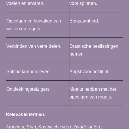
voelen en ervaren.
voor spinnen.
Opvolgen en bewaken van
Eenzaamheid.
wetten en regels.
Verbinden van verre delen.
Drastische beslissingen
nemen.
Solitair kunnen leven.
Angst voor het licht.
Ontdekkingsreizigers.
Moeite hebben met het
opvolgen van regels.
Relevante termen:
Arachnia, Spin, Kosmische web, Zwarte gaten,