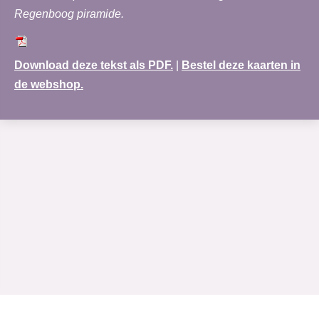
Regenboog piramide.
Download deze tekst als PDF.
|
Bestel deze kaarten in
de webshop.