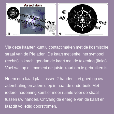
Via deze kaarten kunt u contact maken met de kosmische
straal van de Pleiaden. De kaart met enkel het symbool
(rechts) is krachtiger dan de kaart met de tekening (links).
Voel wat op dit moment de juiste kaart om te gebruiken is.
Neem een kaart plat, tussen 2 handen. Let goed op uw
ademhaling en adem diep in naar de onderbuik. Met
iedere inademing komt er meer ruimte voor de straal
tussen uw handen. Ontvang de energie van de kaart en
laat dit volledig doorstromen.