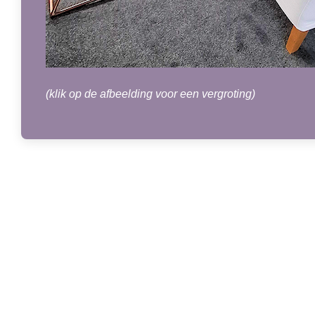
(klik op de afbeelding voor een vergroting)