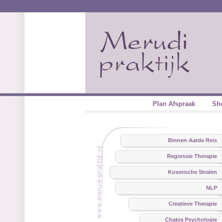
Plan Afspraak
Sh
Binnen-Aarde Reis
Regressie Therapie
Kosmische Stralen
NLP
Creatieve Therapie
Chakra Psychologie