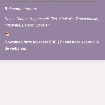
Relevante termen:
Kolob, Dieren, Hogere zelf, Ziel, Chakra's, Transformatie,
Integratie, Balans, Engelen.
Download deze tekst als PDF.
|
Bestel deze kaarten in
de webshop.