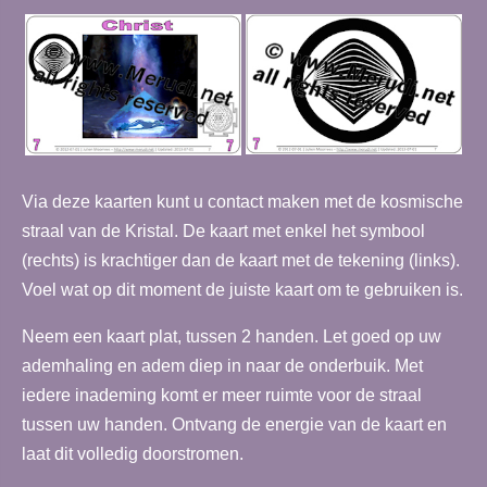
Via deze kaarten kunt u contact maken met de kosmische
straal van de Kristal. De kaart met enkel het symbool
(rechts) is krachtiger dan de kaart met de tekening (links).
Voel wat op dit moment de juiste kaart om te gebruiken is.
Neem een kaart plat, tussen 2 handen. Let goed op uw
ademhaling en adem diep in naar de onderbuik. Met
iedere inademing komt er meer ruimte voor de straal
tussen uw handen. Ontvang de energie van de kaart en
laat dit volledig doorstromen.