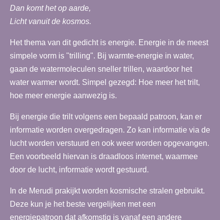
Dan komt het op aarde,
Licht vanuit de kosmos.
Het thema van dit gedicht is energie. Energie in de meest
simpele vorm is "trilling". Bij warmte-energie in water,
gaan de watermoleculen sneller trillen, waardoor het
water warmer wordt. Simpel gezegd: Hoe meer het trilt,
hoe meer energie aanwezig is.
Bij energie die trilt volgens een bepaald patroon, kan er
informatie worden overgedragen. Zo kan informatie via de
lucht worden verstuurd en ook weer worden opgevangen.
Een voorbeeld hiervan is draadloos internet, waarmee
door de lucht, informatie wordt gestuurd.
In de Merudi prakijkt worden kosmische stralen gebruikt.
Deze kun je het beste vergelijken met een
energiepatroon dat afkomstig is vanaf een andere