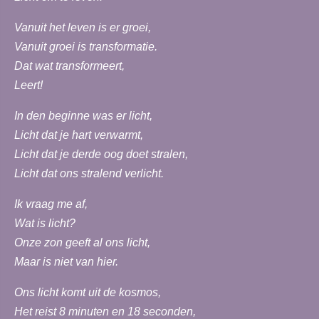
Vanuit het leven is er groei,
Vanuit groei is transformatie.
Dat wat transformeert,
Leert!
In den beginne was er licht,
Licht dat je hart verwarmt,
Licht dat je derde oog doet stralen,
Licht dat ons stralend verlicht.
Ik vraag me af,
Wat is licht?
Onze zon geeft al ons licht,
Maar is niet van hier.
Ons licht komt uit de kosmos,
Het reist 8 minuten en 18 seconden,