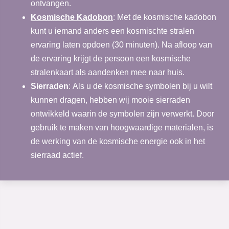
ontvangen.
Kosmische Kadobon
: Met de kosmische kadobon
kunt u iemand anders een kosmischte stralen
ervaring laten opdoen (30 minuten). Na afloop van
de ervaring krijgt de persoon een kosmische
stralenkaart als aandenken mee naar huis.
Sierraden
:
Als u de kosmische symbolen bij u wilt
kunnen dragen, hebben wij mooie sierraden
ontwikkeld waarin de symbolen zijn verwerkt. Door
gebruik te maken van hoogwaardige materialen, is
de werking van de kosmische energie ook in het
sierraad actief.