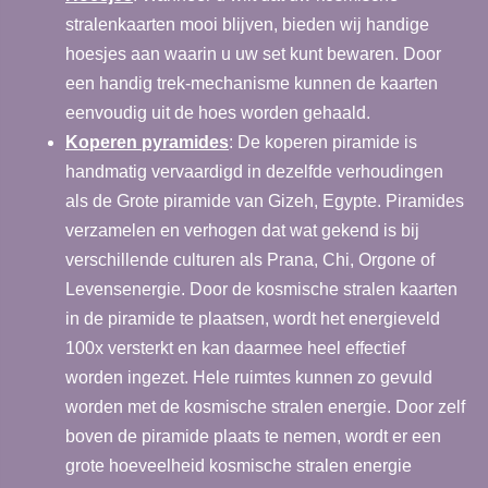
stralenkaarten mooi blijven, bieden wij handige
hoesjes aan waarin u uw set kunt bewaren. Door
een handig trek-mechanisme kunnen de kaarten
eenvoudig uit de hoes worden gehaald.
Koperen pyramides
: De koperen piramide is
handmatig vervaardigd in dezelfde verhoudingen
als de Grote piramide van Gizeh, Egypte. Piramides
verzamelen en verhogen dat wat gekend is bij
verschillende culturen als Prana, Chi, Orgone of
Levensenergie. Door de kosmische stralen kaarten
in de piramide te plaatsen, wordt het energieveld
100x versterkt en kan daarmee heel effectief
worden ingezet. Hele ruimtes kunnen zo gevuld
worden met de kosmische stralen energie. Door zelf
boven de piramide plaats te nemen, wordt er een
grote hoeveelheid kosmische stralen energie