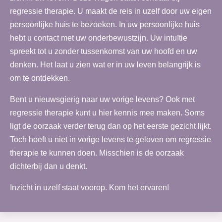
regressie therapie. U maakt de reis in uzelf door uw eigen
persoonlijke huis te bezoeken. In uw persoonlijke huis
hebt u contact met uw onderbewustzijn. Uw intuïtie
spreekt tot u zonder tussenkomst van uw hoofd en uw
denken. Het laat u zien wat er in uw leven belangrijk is
om te ontdekken.
Bent u nieuwsgierig naar uw vorige levens? Ook met
regressie therapie kunt u hier kennis mee maken. Soms
ligt de oorzaak verder terug dan op het eerste gezicht lijkt.
Toch hoeft u niet in vorige levens te geloven om regressie
therapie te kunnen doen. Misschien is de oorzaak
dichterbij dan u denkt.
Inzicht in uzelf staat voorop. Kom het ervaren!