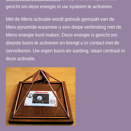
gericht om deze energie in uw systeem te activeren.
Met de Mens activatie wordt gebruik gemaakt van de
Meru pyramide waarmee u een diepe verbinding met de
Mens energie kunt maken. Deze energie is gericht om
diepste basis te activeren en brengt u in contact met de
oervolkeren. Uw eigen basis en aarding, staan centraal in
deze activatie.