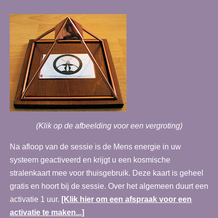
(Klik op de afbeelding voor een vergroting)
Na afloop van de sessie is de Mens energie in uw
systeem geactiveerd en krijgt u een kosmische
stralenkaart mee voor thuisgebruik. Deze kaart is geheel
gratis en hoort bij de sessie. Over het algemeen duurt een
activatie 1 uur.
[Klik hier om een afspraak voor een
activatie te maken...]