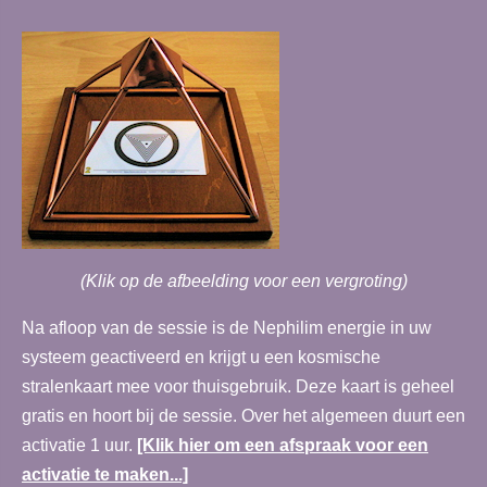
(Klik op de afbeelding voor een vergroting)
Na afloop van de sessie is de Nephilim energie in uw
systeem geactiveerd en krijgt u een kosmische
stralenkaart mee voor thuisgebruik. Deze kaart is geheel
gratis en hoort bij de sessie. Over het algemeen duurt een
activatie 1 uur.
[Klik hier om een afspraak voor een
activatie te maken...]