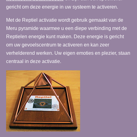
gericht om deze energie in uw systeem te activeren.
Met de Reptiel activatie wordt gebruik gemaakt van de
Meru pyramide waarmee u een diepe verbinding met de
Reptielen energie kunt maken. Deze energie is gericht
om uw gevoelscentrum te activeren en kan zeer
verhelderend werken. Uw eigen emoties en plezier, staan
centraal in deze activatie.