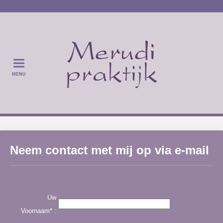
MENU
Neem contact met mij op via e-mail
Uw
Voornaam* :