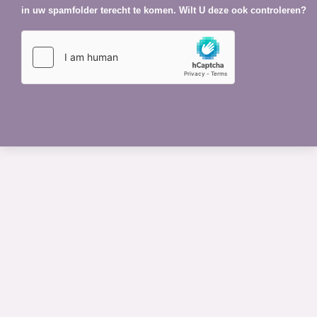
in uw spamfolder terecht te komen. Wilt U deze ook controleren?