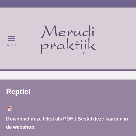
MENU
Reptiel
Download deze tekst als PDF.
|
Bestel deze kaarten in
de webshop.