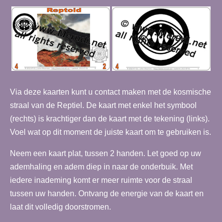
Via deze kaarten kunt u contact maken met de kosmische
straal van de Reptiel. De kaart met enkel het symbool
(rechts) is krachtiger dan de kaart met de tekening (links).
Voel wat op dit moment de juiste kaart om te gebruiken is.
Neem een kaart plat, tussen 2 handen. Let goed op uw
ademhaling en adem diep in naar de onderbuik. Met
iedere inademing komt er meer ruimte voor de straal
tussen uw handen. Ontvang de energie van de kaart en
laat dit volledig doorstromen.