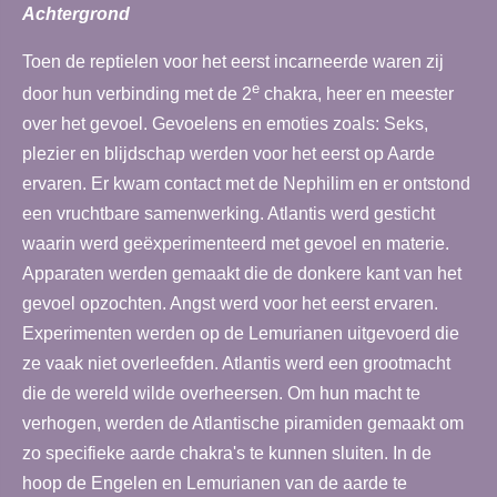
Achtergrond
Toen de reptielen voor het eerst incarneerde waren zij
e
door hun verbinding met de 2
chakra, heer en meester
over het gevoel. Gevoelens en emoties zoals: Seks,
plezier en blijdschap werden voor het eerst op Aarde
ervaren. Er kwam contact met de Nephilim en er ontstond
een vruchtbare samenwerking. Atlantis werd gesticht
waarin werd geëxperimenteerd met gevoel en materie.
Apparaten werden gemaakt die de donkere kant van het
gevoel opzochten. Angst werd voor het eerst ervaren.
Experimenten werden op de Lemurianen uitgevoerd die
ze vaak niet overleefden. Atlantis werd een grootmacht
die de wereld wilde overheersen. Om hun macht te
verhogen, werden de Atlantische piramiden gemaakt om
zo specifieke aarde chakra's te kunnen sluiten. In de
hoop de Engelen en Lemurianen van de aarde te