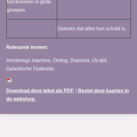
functioneren in grote
groepen.
Geloven dat alles hun schuld is.
Relevante termen:
Verstorings machine, Oorlog, Draconis, IJs-tijd,
Galactische Federatie.
Download deze tekst als PDF.
|
Bestel deze kaarten in
de webshop.