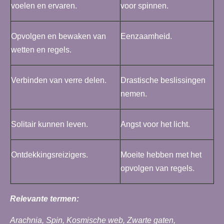
voelen en ervaren.
voor spinnen.
Opvolgen en bewaken van
Eenzaamheid.
wetten en regels.
Verbinden van verre delen.
Drastische beslissingen
nemen.
Solitair kunnen leven.
Angst voor het licht.
Ontdekkingsreizigers.
Moeite hebben met het
opvolgen van regels.
Relevante termen:
Arachnia, Spin, Kosmische web, Zwarte gaten,