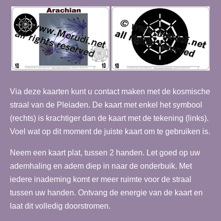
Via deze kaarten kunt u contact maken met de kosmische
straal van de Pleiaden. De kaart met enkel het symbool
(rechts) is krachtiger dan de kaart met de tekening (links).
Voel wat op dit moment de juiste kaart om te gebruiken is.
Neem een kaart plat, tussen 2 handen. Let goed op uw
ademhaling en adem diep in naar de onderbuik. Met
iedere inademing komt er meer ruimte voor de straal
tussen uw handen. Ontvang de energie van de kaart en
laat dit volledig doorstromen.