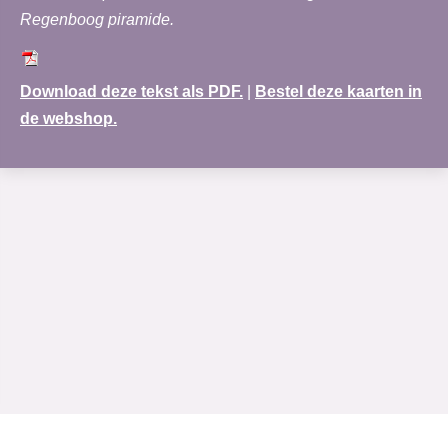
Regenboog piramide.
Download deze tekst als PDF.
|
Bestel deze kaarten in
de webshop.