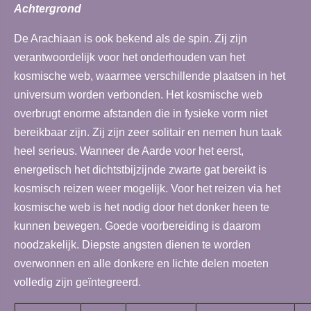
Achtergrond
De Arachiaan is ook bekend als de spin. Zij zijn
verantwoordelijk voor het onderhouden van het
kosmische web, waarmee verschillende plaatsen in het
universum worden verbonden. Het kosmische web
overbrugt enorme afstanden die in fysieke vorm niet
bereikbaar zijn. Zij zijn zeer solitair en nemen hun taak
heel serieus. Wanneer de Aarde voor het eerst,
energetisch het dichtstbijzijnde zwarte gat bereikt is
kosmisch reizen weer mogelijk. Voor het reizen via het
kosmische web is het nodig door het donker heen te
kunnen bewegen. Goede voorbereiding is daarom
noodzakelijk. Diepste angsten dienen te worden
overwonnen en alle donkere en lichte delen moeten
volledig zijn geïntegreerd.