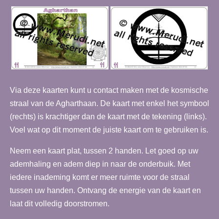
Via deze kaarten kunt u contact maken met de kosmische
straal van de Agharthaan. De kaart met enkel het symbool
(rechts) is krachtiger dan de kaart met de tekening (links).
Voel wat op dit moment de juiste kaart om te gebruiken is.
Neem een kaart plat, tussen 2 handen. Let goed op uw
ademhaling en adem diep in naar de onderbuik. Met
iedere inademing komt er meer ruimte voor de straal
tussen uw handen. Ontvang de energie van de kaart en
laat dit volledig doorstromen.