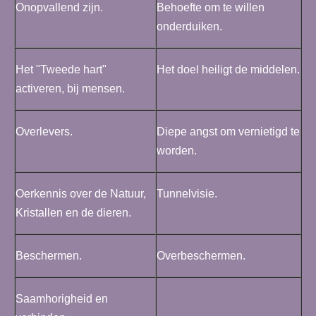
Onopvallend zijn.
Behoefte om te willen
onderduiken.
Het "Tweede hart"
Het doel heiligt de middelen.
activeren, bij mensen.
Overlevers.
Diepe angst om vernietigd te
worden.
Oerkennis over de Natuur,
Tunnelvisie.
Kristallen en de dieren.
Beschermen.
Overbeschermen.
Saamhorigheid en