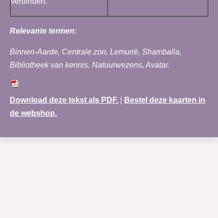
verbinden.
Relevante termen:
Binnen-Aarde, Centrale zon, Lemurië, Shamballa,
Bibliotheek van kennis, Natuurwezens, Avatar.
Download deze tekst als PDF.
|
Bestel deze kaarten in
de webshop.