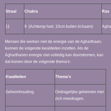
Straal
Chakra
Ras
11
9 (Achterop hart, 10cm buiten lichaam)
Agha
Mensen die werken met de energie van de Agharthaan,
kunnen de volgende kwaliteiten inzetten. Als de
Agharthanen energie niet volledig kan doorstromen, kan
dat komen door de volgende thema's:
Kwaliteiten
Thema's
Geheimhouding.
Ondragelijke geheimen met
zich meedragen.