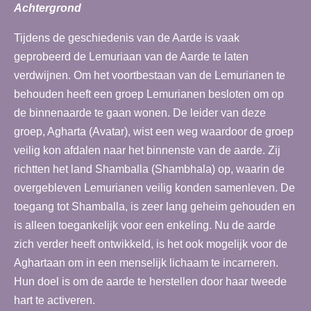
Achtergrond
Tijdens de geschiedenis van de Aarde is vaak
geprobeerd de Lemuriaan van de Aarde te laten
verdwijnen. Om het voortbestaan van de Lemurianen te
behouden heeft een groep Lemurianen besloten om op
de binnenaarde te gaan wonen. De leider van deze
groep, Agharta (Avatar), wist een weg waardoor de groep
veilig kon afdalen naar het binnenste van de aarde. Zij
richtten het land Shamballa (Shambhala) op, waarin de
overgebleven Lemurianen veilig konden samenleven. De
toegang tot Shamballa, is zeer lang geheim gehouden en
is alleen toegankelijk voor een enkeling. Nu de aarde
zich verder heeft ontwikkeld, is het ook mogelijk voor de
Aghartaan om in een menselijk lichaam te incarneren.
Hun doel is om de aarde te herstellen door haar tweede
hart te activeren.