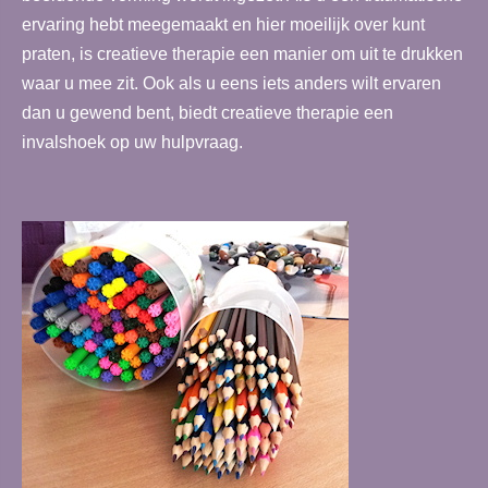
ervaring hebt meegemaakt en hier moeilijk over kunt
praten, is creatieve therapie een manier om uit te drukken
waar u mee zit. Ook als u eens iets anders wilt ervaren
dan u gewend bent, biedt creatieve therapie een
invalshoek op uw hulpvraag.