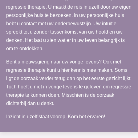
regressie therapie. U maakt de reis in uzelf door uw eigen
persoonlijke huis te bezoeken. In uw persoonlijke huis
hebt u contact met uw onderbewustzijn. Uw intuïtie
spreekt tot u zonder tussenkomst van uw hoofd en uw
denken. Het laat u zien wat er in uw leven belangrijk is
om te ontdekken.
Bent u nieuwsgierig naar uw vorige levens? Ook met
regressie therapie kunt u hier kennis mee maken. Soms
ligt de oorzaak verder terug dan op het eerste gezicht lijkt.
Toch hoeft u niet in vorige levens te geloven om regressie
therapie te kunnen doen. Misschien is de oorzaak
dichterbij dan u denkt.
Inzicht in uzelf staat voorop. Kom het ervaren!