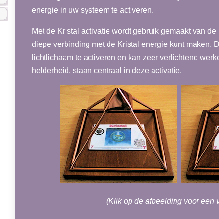
energie in uw systeem te activeren.
Met de Kristal activatie wordt gebruik gemaakt van 
diepe verbinding met de Kristal energie kunt maken. 
lichtlichaam te activeren en kan zeer verlichtend werke
helderheid, staan centraal in deze activatie.
(Klik op de afbeelding voor een v