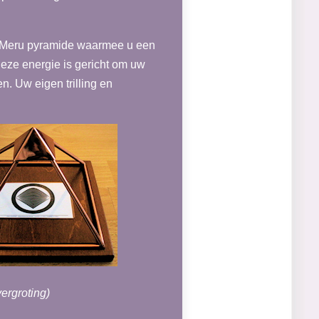
de Meru pyramide waarmee u een
Deze energie is gericht om uw
n. Uw eigen trilling en
ergroting)