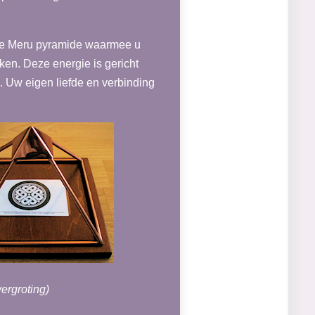
 de Meru pyramide waarmee u
en. Deze energie is gericht
. Uw eigen liefde en verbinding
ergroting)