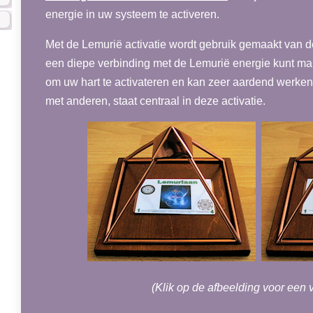
energie in uw systeem te activeren.
Met de Lemurië activatie wordt gebruik gemaakt van
een diepe verbinding met de Lemurië energie kunt mak
om uw hart te activateren en kan zeer aardend werken
met anderen, staat centraal in deze activatie.
(Klik op de afbeelding voor een v