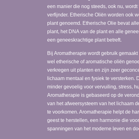
een manier die nog steeds, ook nu, wordt t
verfijnder. Etherische Oliën worden ook w
plant genoemd. Etherische Olie bevat al
plant, het DNA van de plant en alle genees
een geneeskrachtige plant betreft.
Bij Aromatherapie wordt gebruik gemaakt 
wel etherische of aromatische oliën gen
verkregen uit planten en zijn zeer geconc
lichaam mentaal en fysiek te versterken. 
minder gevoelig voor vervuiling, stress, 
Aromatherapie is gebaseerd op de veronde
van het afweersysteem van het lichaam de
te voorkomen. Aromatherapie helpt de ha
geest te herstellen, een harmonie die vo
spanningen van het moderne leven en door