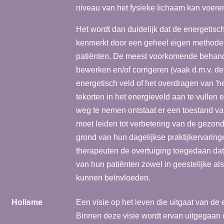
niveau van het fysieke lichaam kan voere
Het wordt dan duidelijk dat de energetis
kenmerkt door een geheel eigen methode
patiënten. De meest voorkomende behande
bewerken en/of corrigeren (vaak d.m.v. de
energetisch veld of het overdragen van 'h
tekorten in het energieveld aan te vullen 
weg te nemen ontstaat er een toestand va
moet leiden tot verbetering van de gezond
grond van hun dagelijkse praktijkervaring
therapeuten de overtuiging toegedaan dat
van hun patiënten zowel in geestelijke als 
kunnen beïnvloeden.
Holisme
Een visie op het leven die uitgaat van de 
Binnen deze visie wordt ervan uitgegaan d