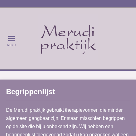
MENU
Begrippenlijst
De Merudi praktijk gebruikt therapievormen die minder
algemeen gangbaar zijn. Er staan misschien begrippen
op de site die bij u onbekend zijn. Wij hebben een
begrippenlijst toegevoegd zodat u kan opzoeken wat een