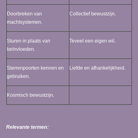
Doorbreken van
Collectief bewustzijn.
machtsystemen.
Sturen in plaats van
Teveel een eigen wil.
beïnvloeden.
Sterrenpoorten kennen en
Liefde en afhankelijkheid.
gebruiken.
Kosmisch bewustzijn.
Relevante termen: