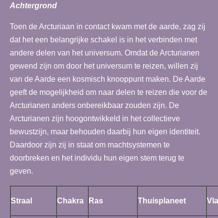
Achtergrond
Toen de Arcturiaan in contact kwam met de aarde, zag zij
dat het een belangrijke schakel is in het verbinden met
andere delen van het universum. Omdat de Arcturianen
gewend zijn om door het universum te reizen, willen zij
van de Aarde een kosmisch knooppunt maken. De Aarde
geeft de mogelijkheid om naar delen te reizen die voor de
Arcturianen anders onbereikbaar zouden zijn. De
Arcturianen zijn hoogontwikkeld in het collectieve
bewustzijn, maar behouden daarbij hun eigen identiteit.
Daardoor zijn zij in staat om machtsystemen te
doorbreken en het individu hun eigen stem terug te
geven.
Straal
Chakra
Ras
Thuisplaneet
Vl