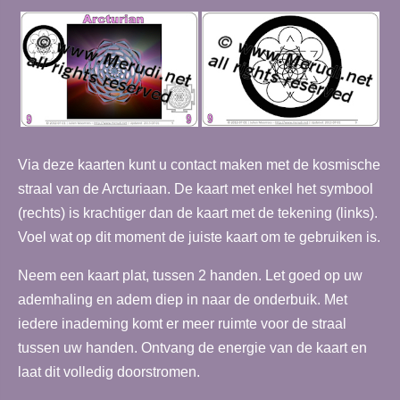
Via deze kaarten kunt u contact maken met de kosmische
straal van de Arcturiaan. De kaart met enkel het symbool
(rechts) is krachtiger dan de kaart met de tekening (links).
Voel wat op dit moment de juiste kaart om te gebruiken is.
Neem een kaart plat, tussen 2 handen. Let goed op uw
ademhaling en adem diep in naar de onderbuik. Met
iedere inademing komt er meer ruimte voor de straal
tussen uw handen. Ontvang de energie van de kaart en
laat dit volledig doorstromen.