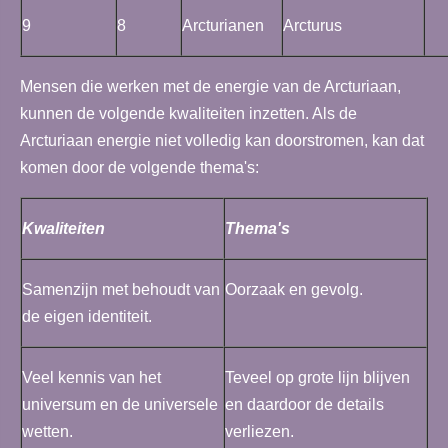
9
8
Arcturianen
Arcturus
Mensen die werken met de energie van de Arcturiaan,
kunnen de volgende kwaliteiten inzetten. Als de
Arcturiaan energie niet volledig kan doorstromen, kan dat
komen door de volgende thema's:
Kwaliteiten
Thema's
Samenzijn met behoudt van
Oorzaak en gevolg.
de eigen identiteit.
Veel kennis van het
Teveel op grote lijn blijven
universum en de universele
en daardoor de details
wetten.
verliezen.