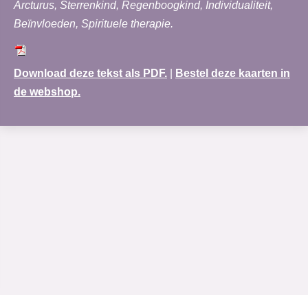
Arcturus, Sterrenkind, Regenboogkind, Individualiteit,
Beïnvloeden, Spirituele therapie.
Download deze tekst als PDF.
|
Bestel deze kaarten in
de webshop.