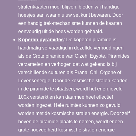
stralenkaarten mooi blijven, bieden wij handige
hoesjes aan waarin u uw set kunt bewaren. Door
een handig trek-mechanisme kunnen de kaarten
eenvoudig uit de hoes worden gehaald.
Koperen pyramides
: De koperen piramide is
handmatig vervaardigd in dezelfde verhoudingen
als de Grote piramide van Gizeh, Egypte. Piramides
verzamelen en verhogen dat wat gekend is bij
verschillende culturen als Prana, Chi, Orgone of
Levensenergie. Door de kosmische stralen kaarten
in de piramide te plaatsen, wordt het energieveld
100x versterkt en kan daarmee heel effectief
worden ingezet. Hele ruimtes kunnen zo gevuld
worden met de kosmische stralen energie. Door zelf
boven de piramide plaats te nemen, wordt er een
grote hoeveelheid kosmische stralen energie