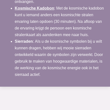
ontvangen.
Kosmische Kadobon
: Met de kosmische kadobon
kunt u iemand anders een kosmischte stralen
ervaring laten opdoen (30 minuten). Na afloop van
de ervaring krijgt de persoon een kosmische
stralenkaart als aandenken mee naar huis.
Sierraden
:
Als u de kosmische symbolen bij u wilt
kunnen dragen, hebben wij mooie sierraden
ontwikkeld waarin de symbolen zijn verwerkt. Door
gebruik te maken van hoogwaardige materialen, is
de werking van de kosmische energie ook in het
sierraad actief.