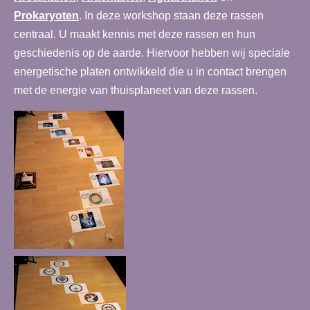
Prokaryoten
. In deze workshop staan deze rassen
centraal. U maakt kennis met deze rassen en hun
geschiedenis op de aarde. Hiervoor hebben wij speciale
energetische platen ontwikkeld die u in contact brengen
met de energie van thuisplaneet van deze rassen.