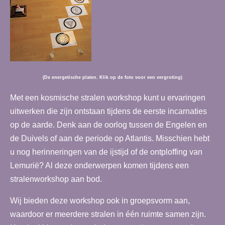
(De energetische platen. Klik op de foto voor een vergroting)
Met een kosmische stralen workshop kunt u ervaringen
uitwerken die zijn ontstaan tijdens de eerste incarnaties
op de aarde. Denk aan de oorlog tussen de Engelen en
de Duivels of aan de periode op Atlantis. Misschien hebt
u nog herinneringen van de ijstijd of de ontploffing van
Lemurië? Al deze onderwerpen komen tijdens een
stralenworkshop aan bod.
Wij bieden deze workshop ook in groepsvorm aan,
waardoor er meerdere stralen in één ruimte samen zijn.