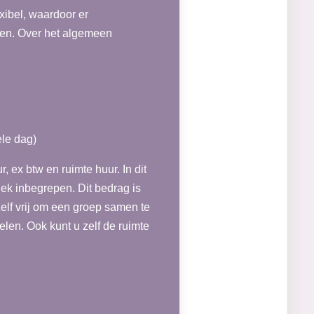
xibel, waardoor er
en. Over het algemeen
ele dag)
 ex btw en ruimte huur. In dit
iek inbegrepen. Dit bedrag is
elf vrij om een groep samen te
elen. Ook kunt u zelf de ruimte