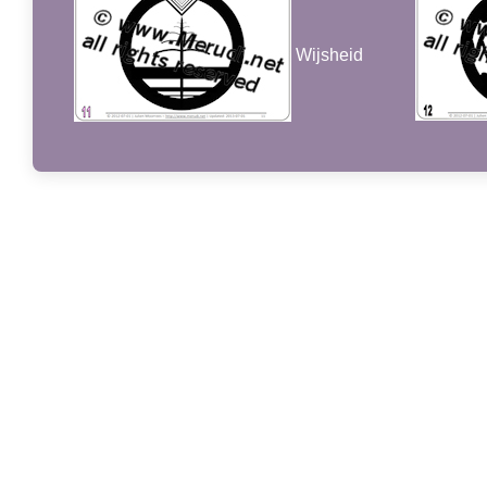
Wijsheid