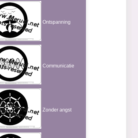
Ontspanning
Communicatie
Zonder angst