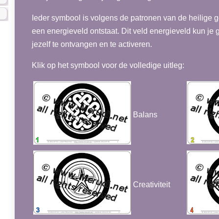
Ieder symbool is volgens de patronen van de heilige
een energieveld ontstaat. Dit veld energieveld kun je
jezelf te ontvangen en te activeren.
Klik op het symbool voor de volledige uitleg:
Balans
Creativiteit