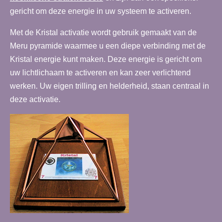
gericht om deze energie in uw systeem te activeren.
Met de Kristal activatie wordt gebruik gemaakt van de
Meru pyramide waarmee u een diepe verbinding met de
Kristal energie kunt maken. Deze energie is gericht om
uw lichtlichaam te activeren en kan zeer verlichtend
werken. Uw eigen trilling en helderheid, staan centraal in
deze activatie.