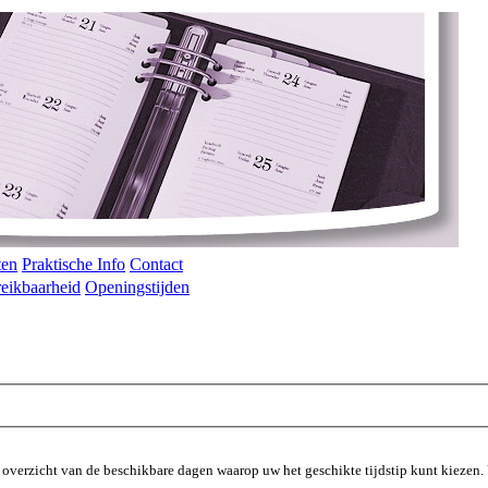
ten
Praktische Info
Contact
eikbaarheid
Openingstijden
 overzicht van de beschikbare dagen waarop uw het geschikte tijdstip kunt kiezen. U