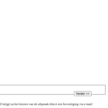
 krijgt na het kiezen van de afspraak direct een bevestiging via e-mail.