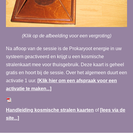
(Klik op de afbeelding voor een vergroting)
Na afloop van de sessie is de Prokaryoot energie in uw
systeem geactiveerd en krijgt u een kosmische
stralenkaart mee voor thuisgebruik. Deze kaart is geheel
gratis en hoort bij de sessie. Over het algemeen duurt een
activatie 1 uur.
[Klik hier om een afspraak voor een
activatie te maken...]
Handleiding kosmische stralen kaarten
of
[lees via de
site...]