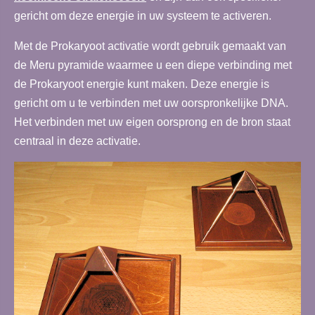
gericht om deze energie in uw systeem te activeren.
Met de Prokaryoot activatie wordt gebruik gemaakt van
de Meru pyramide waarmee u een diepe verbinding met
de Prokaryoot energie kunt maken. Deze energie is
gericht om u te verbinden met uw oorspronkelijke DNA.
Het verbinden met uw eigen oorsprong en de bron staat
centraal in deze activatie.